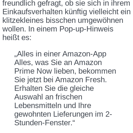
freundlich gefragt, ob sie sich in ihrem
Einkaufsverhalten künftig vielleicht ein
klitzekleines bisschen umgewöhnen
wollen. In einem Pop-up-Hinweis
heißt es:
„Alles in einer Amazon-App
Alles, was Sie an Amazon
Prime Now lieben, bekommen
Sie jetzt bei Amazon Fresh.
Erhalten Sie die gleiche
Auswahl an frischen
Lebensmitteln und Ihre
gewohnten Lieferungen im 2-
Stunden-Fenster.“