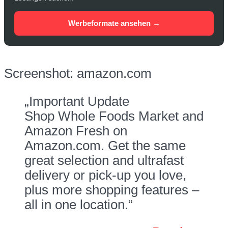
Werbeformate ansehen →
Screenshot: amazon.com
„Important Update
Shop Whole Foods Market and
Amazon Fresh on
Amazon.com. Get the same
great selection and ultrafast
delivery or pick-up you love,
plus more shopping features –
all in one location.“