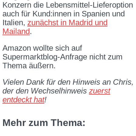
Konzern die Lebensmittel-Lieferoption
auch für Kund:innen in Spanien und
Italien,
zunächst in Madrid und
Mailand
.
Amazon wollte sich auf
Supermarktblog-Anfrage nicht zum
Thema äußern.
Vielen Dank für den Hinweis an Chris,
der den Wechselhinweis
zuerst
entdeckt hat
!
Mehr zum Thema: