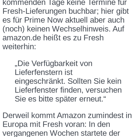
kommenden Tage keine Termine für
Fresh-Lieferungen buchbar; hier gibt
es für Prime Now aktuell aber auch
(noch) keinen Wechselhinweis. Auf
amazon.de heißt es zu Fresh
weiterhin:
„Die Verfügbarkeit von
Lieferfenstern ist
eingeschränkt. Sollten Sie kein
Lieferfenster finden, versuchen
Sie es bitte später erneut.“
Derweil kommt Amazon zumindest in
Europa mit Fresh voran: In den
vergangenen Wochen startete der