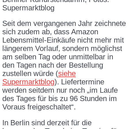
Supermarktblog
Seit dem vergangenen Jahr zeichnete
sich zudem ab, dass Amazon
Lebensmittel-Einkäufe nicht mehr mit
längerem Vorlauf, sondern möglichst
am selben Tag oder unmittelbar in
den Tagen nach der Bestellung
zustellen würde (
siehe
Supermarktblog
). Liefertermine
werden seitdem nur noch „im Laufe
des Tages für bis zu 96 Stunden im
Voraus freigeschaltet“.
In Berlin sind derzeit für die