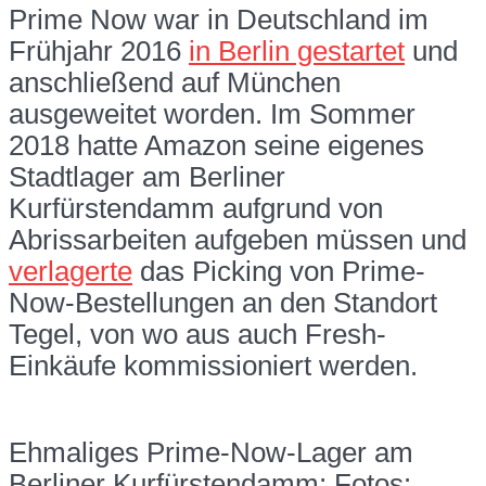
Prime Now war in Deutschland im
Frühjahr 2016
in Berlin gestartet
und
anschließend auf München
ausgeweitet worden. Im Sommer
2018 hatte Amazon seine eigenes
Stadtlager am Berliner
Kurfürstendamm aufgrund von
Abrissarbeiten aufgeben müssen und
verlagerte
das Picking von Prime-
Now-Bestellungen an den Standort
Tegel, von wo aus auch Fresh-
Einkäufe kommissioniert werden.
Ehmaliges Prime-Now-Lager am
Berliner Kurfürstendamm; Fotos: