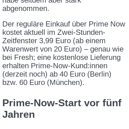
abgenommen.
Der reguläre Einkauf über Prime Now
kostet aktuell im Zwei-Stunden-
Zeitfenster 3,99 Euro (ab einem
Warenwert von 20 Euro) – genau wie
bei Fresh; eine kostenlose Lieferung
erhalten Prime-Now-Kund:innen
(derzeit noch) ab 40 Euro (Berlin)
bzw. 60 Euro (München).
Prime-Now-Start vor fünf
Jahren