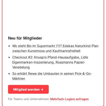
Neu für Mitglieder
Wo steht Bio im Supermarkt (1)? Edekas Naturkind-Plan
zwischen Kunstmoos und Kaufmannsfreiheit
Checkout #2: Knusprs Pfand-Hausaufgabe, Lidls
Eigenmarken-Inszenierung, Rossmanns Papier-
Veredelung
So erklärt Rewe die Umbauten in seinen Pick-&-Go-
Märkten
Mitglied werden →
Für Teams und Unternehmen:
Mehrfach-Logins anfragen