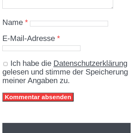
Name
*
E-Mail-Adresse
*
Ich habe die
Datenschutzerklärung
gelesen und stimme der Speicherung
meiner Angaben zu.
Weiterlesen