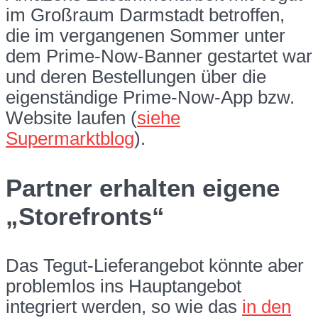
im Großraum Darmstadt betroffen,
die im vergangenen Sommer unter
dem Prime-Now-Banner gestartet war
und deren Bestellungen über die
eigenständige Prime-Now-App bzw.
Website laufen (
siehe
Supermarktblog
).
Partner erhalten eigene
„Storefronts“
Das Tegut-Lieferangebot könnte aber
problemlos ins Hauptangebot
integriert werden, so wie das
in den