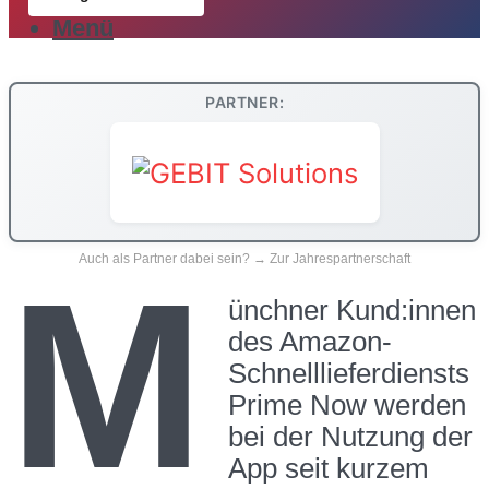
Menü
PARTNER:
Auch als Partner dabei sein? → Zur Jahrespartnerschaft
M
ünchner Kund:innen
des Amazon-
Schnelllieferdiensts
Prime Now werden
bei der Nutzung der
App seit kurzem