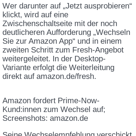
Wer darunter auf „Jetzt ausprobieren“
klickt, wird auf eine
Zwischenschaltseite mit der noch
deutlicheren Aufforderung „Wechseln
Sie zur Amazon App“ und in einem
zweiten Schritt zum Fresh-Angebot
weitergeleitet. In der Desktop-
Variante erfolgt die Weiterleitung
direkt auf amazon.de/fresh.
Amazon fordert Prime-Now-
Kund:innen zum Wechsel auf;
Screenshots: amazon.de
Seine Wechselempfehlung verschickt