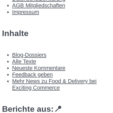
AGB Mitgliedschaften
Impressum
Inhalte
Blog-Dossiers
Alle Texte
Neueste Kommentare
Feedback geben
Mehr News zu Food & Delivery bei
Exciting Commerce
Berichte aus:📍