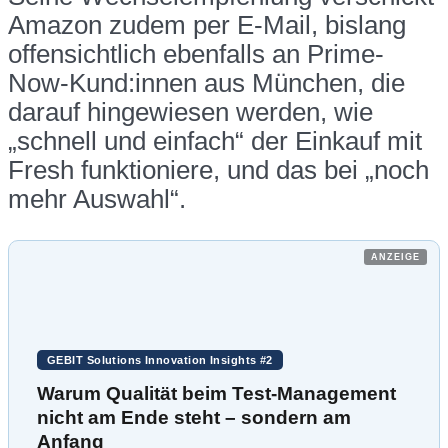
Amazon zudem per E-Mail, bislang
offensichtlich ebenfalls an Prime-
Now-Kund:innen aus München, die
darauf hingewiesen werden, wie
„schnell und einfach“ der Einkauf mit
Fresh funktioniere, und das bei „noch
mehr Auswahl“.
ANZEIGE
GEBIT Solutions Innovation Insights #2
Warum Qualität beim Test-Management
nicht am Ende steht – sondern am
Anfang