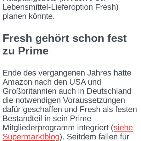
Lebensmittel-Lieferoption Fresh)
planen könnte.
Fresh gehört schon fest
zu Prime
Ende des vergangenen Jahres hatte
Amazon nach den USA und
Großbritannien auch in Deutschland
die notwendigen Voraussetzungen
dafür geschaffen und Fresh als festen
Bestandteil in sein Prime-
Mitgliederprogramm integriert (
siehe
Supermarktblog
). Seitdem fallen für