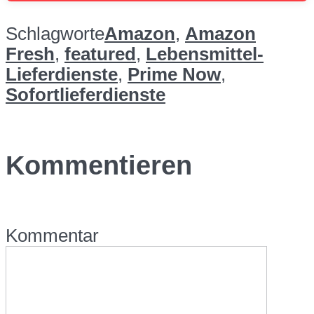
Schlagworte
Amazon
,
Amazon
Fresh
,
featured
,
Lebensmittel-
Lieferdienste
,
Prime Now
,
Sofortlieferdienste
Kommentieren
Kommentar