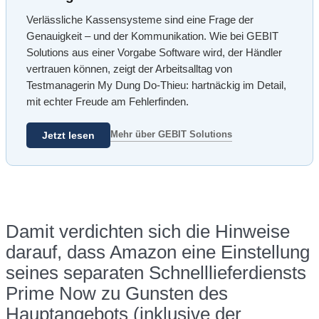
Verlässliche Kassensysteme sind eine Frage der
Genauigkeit – und der Kommunikation. Wie bei GEBIT
Solutions aus einer Vorgabe Software wird, der Händler
vertrauen können, zeigt der Arbeitsalltag von
Testmanagerin My Dung Do-Thieu: hartnäckig im Detail,
mit echter Freude am Fehlerfinden.
Mehr über GEBIT Solutions
Jetzt lesen
Damit verdichten sich die Hinweise
darauf, dass Amazon eine Einstellung
seines separaten Schnelllieferdiensts
Prime Now zu Gunsten des
Hauptangebots (inklusive der