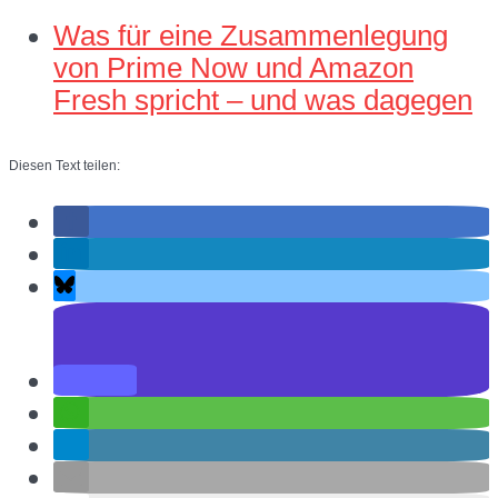
Was für eine Zusammenlegung
von Prime Now und Amazon
Fresh spricht – und was dagegen
Diesen Text teilen: