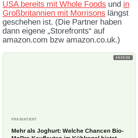
USA bereits mit Whole Foods
und
in
Großbritannien mit Morrisons
längst
geschehen ist. (Die Partner haben
dann eigene „Storefronts“ auf
amazon.com bzw amazon.co.uk.)
ANZEIGE
PRÄSENTIERT
Mehr als Joghurt: Welche Chancen Bio-