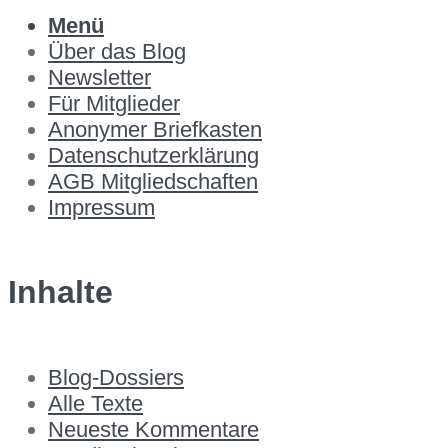
Menü
Über das Blog
Newsletter
Für Mitglieder
Anonymer Briefkasten
Datenschutzerklärung
AGB Mitgliedschaften
Impressum
Inhalte
Blog-Dossiers
Alle Texte
Neueste Kommentare