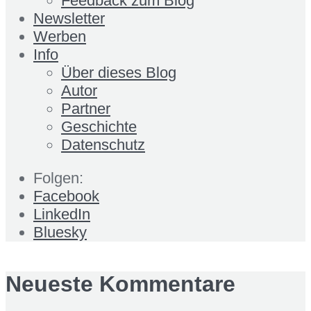
Feedback zum Blog
Newsletter
Werben
Info
Über dieses Blog
Autor
Partner
Geschichte
Datenschutz
Folgen:
Facebook
LinkedIn
Bluesky
Neueste Kommentare