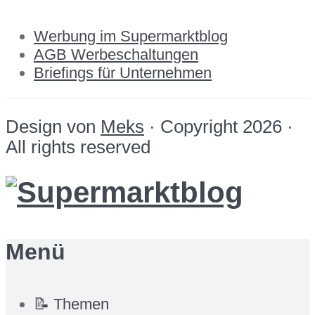
Werbung im Supermarktblog
AGB Werbeschaltungen
Briefings für Unternehmen
Design von
Meks
· Copyright 2026 ·
All rights reserved
Menü
📝 Themen