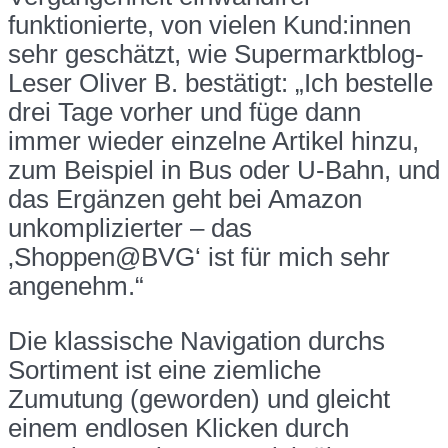
funktionierte, von vielen Kund:innen
sehr geschätzt, wie Supermarktblog-
Leser Oliver B. bestätigt: „Ich bestelle
drei Tage vorher und füge dann
immer wieder einzelne Artikel hinzu,
zum Beispiel in Bus oder U-Bahn, und
das Ergänzen geht bei Amazon
unkomplizierter – das
‚Shoppen@BVG‘ ist für mich sehr
angenehm.“
Die klassische Navigation durchs
Sortiment ist eine ziemliche
Zumutung (geworden) und gleicht
einem endlosen Klicken durch