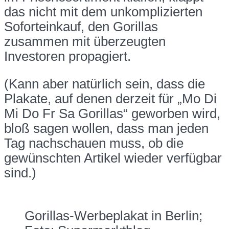
das nicht mit dem unkomplizierten
Soforteinkauf, den Gorillas
zusammen mit überzeugten
Investoren propagiert.
(Kann aber natürlich sein, dass die
Plakate, auf denen derzeit für „Mo Di
Mi Do Fr Sa Gorillas“ geworben wird,
bloß sagen wollen, dass man jeden
Tag nachschauen muss, ob die
gewünschten Artikel wieder verfügbar
sind.)
Gorillas-Werbeplakat in Berlin;