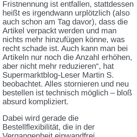
Fristnennung ist entfallen, stattdessen
heißt es irgendwann urplötzlich (also
auch schon am Tag davor), dass die
Artikel verpackt werden und man
nichts mehr hinzufügen könne, was
recht schade ist. Auch kann man bei
Artikeln nur noch die Anzahl erhöhen,
aber nicht mehr reduzieren“, hat
Supermarktblog-Leser Martin S.
beobachtet. Alles stornieren und neu
bestellen ist technisch möglich – bloß
absurd kompliziert.
Dabei wird gerade die
Bestellflexibilität, die in der
Vergangenheit einwandfrei