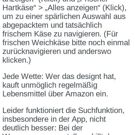
Hartkäse“ > „Alles anzeigen“ (Klick),
um zu einer spärlichen Auswahl aus
abgepacktem und tatsächlich
frischem Käse zu navigieren. (Für
frischen Weichkäse bitte noch einmal
zurücknavigieren und anderswo
klicken.)
Jede Wette: Wer das designt hat,
kauft unmöglich regelmäßig
Lebensmittel über Amazon ein.
Leider funktioniert die Suchfunktion,
insbesondere in der App, nicht
deutlich besser: Bei der