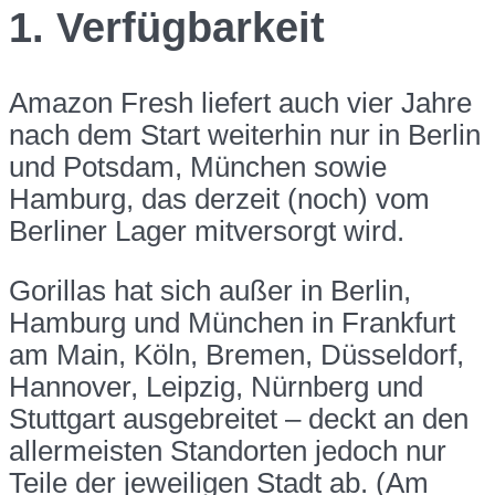
1. Verfügbarkeit
Amazon Fresh liefert auch vier Jahre
nach dem Start weiterhin nur in Berlin
und Potsdam, München sowie
Hamburg, das derzeit (noch) vom
Berliner Lager mitversorgt wird.
Gorillas hat sich außer in Berlin,
Hamburg und München in Frankfurt
am Main, Köln, Bremen, Düsseldorf,
Hannover, Leipzig, Nürnberg und
Stuttgart ausgebreitet – deckt an den
allermeisten Standorten jedoch nur
Teile der jeweiligen Stadt ab. (Am