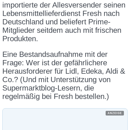
importierte der Allesversender seinen
Lebensmittellieferdienst Fresh nach
Deutschland und beliefert Prime-
Mitglieder seitdem auch mit frischen
Produkten.
Eine Bestandsaufnahme mit der
Frage: Wer ist der gefährlichere
Herausforderer für Lidl, Edeka, Aldi &
Co.? (Und mit Unterstützung von
Supermarktblog-Lesern, die
regelmäßig bei Fresh bestellen.)
ANZEIGE