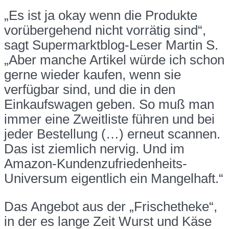
„Es ist ja okay wenn die Produkte
vorübergehend nicht vorrätig sind“,
sagt Supermarktblog-Leser Martin S.
„Aber manche Artikel würde ich schon
gerne wieder kaufen, wenn sie
verfügbar sind, und die in den
Einkaufswagen geben. So muß man
immer eine Zweitliste führen und bei
jeder Bestellung (…) erneut scannen.
Das ist ziemlich nervig. Und im
Amazon-Kundenzufriedenheits-
Universum eigentlich ein Mangelhaft.“
Das Angebot aus der „Frischetheke“,
in der es lange Zeit Wurst und Käse