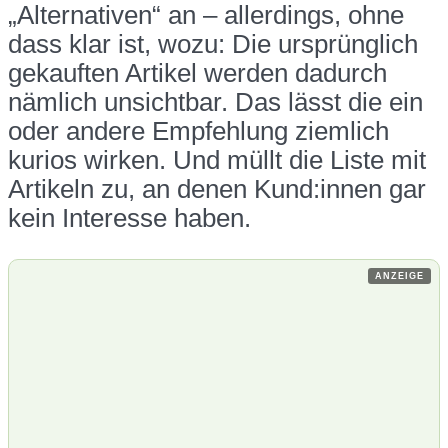
„Alternativen“ an – allerdings, ohne
dass klar ist, wozu: Die ursprünglich
gekauften Artikel werden dadurch
nämlich unsichtbar. Das lässt die ein
oder andere Empfehlung ziemlich
kurios wirken. Und müllt die Liste mit
Artikeln zu, an denen Kund:innen gar
kein Interesse haben.
ANZEIGE