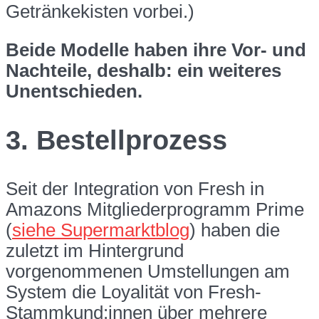
Getränkekisten vorbei.)
Beide Modelle haben ihre Vor- und
Nachteile, deshalb: ein weiteres
Unentschieden.
3. Bestellprozess
Seit der Integration von Fresh in
Amazons Mitgliederprogramm Prime
(
siehe Supermarktblog
) haben die
zuletzt im Hintergrund
vorgenommenen Umstellungen am
System die Loyalität von Fresh-
Stammkund:innen über mehrere