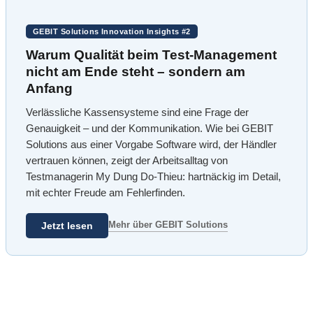
GEBIT Solutions Innovation Insights #2
Warum Qualität beim Test-Management
nicht am Ende steht – sondern am
Anfang
Verlässliche Kassensysteme sind eine Frage der
Genauigkeit – und der Kommunikation. Wie bei GEBIT
Solutions aus einer Vorgabe Software wird, der Händler
vertrauen können, zeigt der Arbeitsalltag von
Testmanagerin My Dung Do-Thieu: hartnäckig im Detail,
mit echter Freude am Fehlerfinden.
Mehr über GEBIT Solutions
Jetzt lesen