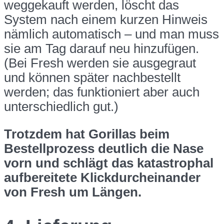
weggekauft werden, löscht das
System nach einem kurzen Hinweis
nämlich automatisch – und man muss
sie am Tag darauf neu hinzufügen.
(Bei Fresh werden sie ausgegraut
und können später nachbestellt
werden; das funktioniert aber auch
unterschiedlich gut.)
Trotzdem hat Gorillas beim
Bestellprozess deutlich die Nase
vorn und schlägt das katastrophal
aufbereitete Klickdurcheinander
von Fresh um Längen.