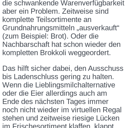
die schwankende Warenverfügbarkeit
aber ein Problem. Zeitweise sind
komplette Teilsortimente an
Grundnahrungsmitteln „ausverkauft“
(zum Beispiel: Brot). Oder die
Nachbarschaft hat schon wieder den
kompletten Brokkoli weggeordert.
Das hilft sicher dabei, den Ausschuss
bis Ladenschluss gering zu halten.
Wenn die Lieblingsmilchalternative
oder die Eier allerdings auch am
Ende des nächsten Tages immer
noch nicht wieder im virtuellen Regal
stehen und zeitweise riesige Lücken
im Frischesortiment klaffen, klappt