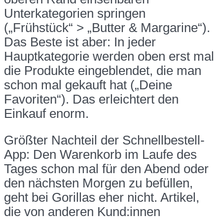
Unterkategorien springen
(„Frühstück“ > „Butter & Margarine“).
Das Beste ist aber: In jeder
Hauptkategorie werden oben erst mal
die Produkte eingeblendet, die man
schon mal gekauft hat („Deine
Favoriten“). Das erleichtert den
Einkauf enorm.
Größter Nachteil der Schnellbestell-
App: Den Warenkorb im Laufe des
Tages schon mal für den Abend oder
den nächsten Morgen zu befüllen,
geht bei Gorillas eher nicht. Artikel,
die von anderen Kund:innen