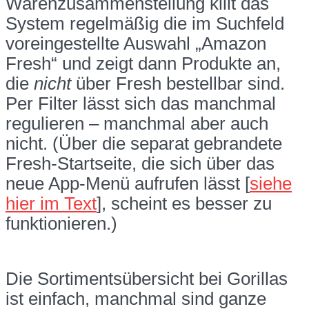
Warenzusammenstellung killt das
System regelmäßig die im Suchfeld
voreingestellte Auswahl „Amazon
Fresh“ und zeigt dann Produkte an,
die
nicht
über Fresh bestellbar sind.
Per Filter lässt sich das manchmal
regulieren – manchmal aber auch
nicht. (Über die separat gebrandete
Fresh-Startseite, die sich über das
neue App-Menü aufrufen lässt [
siehe
hier im Text
], scheint es besser zu
funktionieren.)
Die Sortimentsübersicht bei Gorillas
ist einfach, manchmal sind ganze