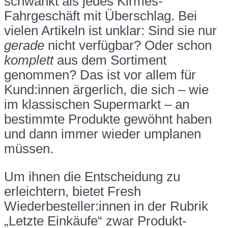
schwankt als jedes Kirmes-
Fahrgeschäft mit Überschlag. Bei
vielen Artikeln ist unklar: Sind sie nur
gerade
nicht verfügbar? Oder schon
komplett
aus dem Sortiment
genommen? Das ist vor allem für
Kund:innen ärgerlich, die sich – wie
im klassischen Supermarkt – an
bestimmte Produkte gewöhnt haben
und dann immer wieder umplanen
müssen.
Um ihnen die Entscheidung zu
erleichtern, bietet Fresh
Wiederbesteller:innen in der Rubrik
„Letzte Einkäufe“ zwar Produkt-