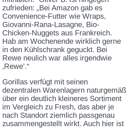
zufrieden: „Bei Amazon gab es
Convenience-Futter wie Wraps,
Giovanni-Rana-Lasagne, Bio-
Chicken-Nuggets aus Frankreich.
Hab am Wochenende wirklich gerne
in den Kühlschrank geguckt. Bei
Rewe neulich war alles irgendwie
‚Rewe’.“
Gorillas verfügt mit seinen
dezentralen Warenlagern naturgemäß
über ein deutlich kleineres Sortiment
im Vergleich zu Fresh, das aber je
nach Standort ziemlich passgenau
zusammengestellt wirkt. Auch hier ist