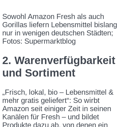
Sowohl Amazon Fresh als auch
Gorillas liefern Lebensmittel bislang
nur in wenigen deutschen Städten;
Fotos: Supermarktblog
2. Warenverfügbarkeit
und Sortiment
„Frisch, lokal, bio – Lebensmittel &
mehr gratis geliefert“: So wirbt
Amazon seit einiger Zeit in seinen
Kanälen für Fresh – und bildet
Produkte dazu ab, von denen ein