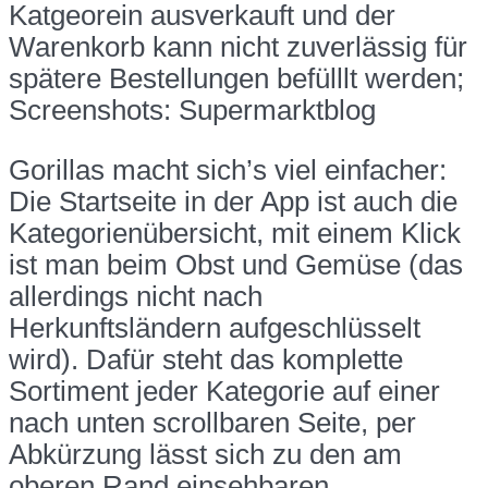
Katgeorein ausverkauft und der
Warenkorb kann nicht zuverlässig für
spätere Bestellungen befülllt werden;
Screenshots: Supermarktblog
Gorillas macht sich’s viel einfacher:
Die Startseite in der App ist auch die
Kategorienübersicht, mit einem Klick
ist man beim Obst und Gemüse (das
allerdings nicht nach
Herkunftsländern aufgeschlüsselt
wird). Dafür steht das komplette
Sortiment jeder Kategorie auf einer
nach unten scrollbaren Seite, per
Abkürzung lässt sich zu den am
oberen Rand einsehbaren