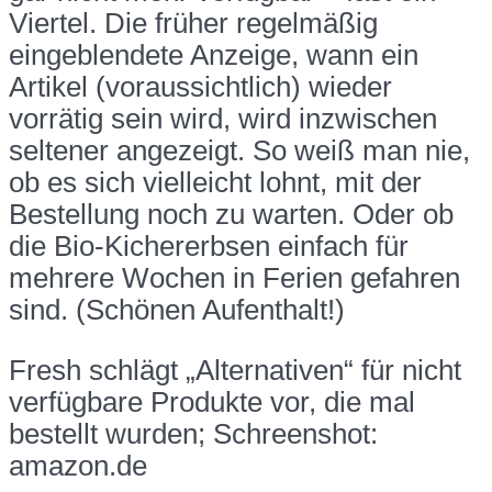
Viertel. Die früher regelmäßig
eingeblendete Anzeige, wann ein
Artikel (voraussichtlich) wieder
vorrätig sein wird, wird inzwischen
seltener angezeigt. So weiß man nie,
ob es sich vielleicht lohnt, mit der
Bestellung noch zu warten. Oder ob
die Bio-Kichererbsen einfach für
mehrere Wochen in Ferien gefahren
sind. (Schönen Aufenthalt!)
Fresh schlägt „Alternativen“ für nicht
verfügbare Produkte vor, die mal
bestellt wurden; Schreenshot:
amazon.de