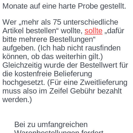
Monate auf eine harte Probe gestellt.
Wer „mehr als 75 unterschiedliche
Artikel bestellen“ wollte,
sollte
„dafür
bitte mehrere Bestellungen“
aufgeben. (Ich hab nicht rausfinden
können, ob das weiterhin gilt.)
Gleichzeitig wurde der Bestellwert für
die kostenfreie Belieferung
hochgesetzt. (Für eine Zweitlieferung
muss also im Zeifel Gebühr bezahlt
werden.)
Bei zu umfangreichen