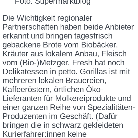
Foto: Supermarktblog
Die Wichtigkeit regionaler
Partnerschaften haben beide Anbieter
erkannt und bringen tagesfrisch
gebackene Brote vom Biobäcker,
Kräuter aus lokalem Anbau, Fleisch
vom (Bio-)Metzger. Fresh hat noch
Delikatessen in petto. Gorillas ist mit
mehreren lokalen Brauereien,
Kaffeeröstern, örtlichen Öko-
Lieferanten für Molkereiprodukte und
einer ganzen Reihe von Spezialitäten-
Produzenten im Geschäft. (Dafür
bringen die in schwarz gekleideten
Kurierfahrer:innen keine