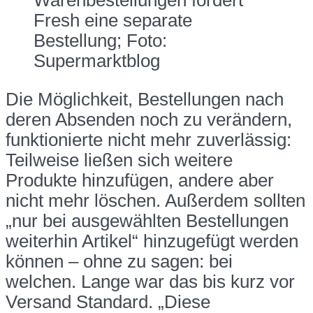
Warenbestellungen fordert
Fresh eine separate
Bestellung; Foto:
Supermarktblog
Die Möglichkeit, Bestellungen nach
deren Absenden noch zu verändern,
funktionierte nicht mehr zuverlässig:
Teilweise ließen sich weitere
Produkte hinzufügen, andere aber
nicht mehr löschen. Außerdem sollten
„nur bei ausgewählten Bestellungen
weiterhin Artikel“ hinzugefügt werden
können – ohne zu sagen: bei
welchen. Lange war das bis kurz vor
Versand Standard. „Diese