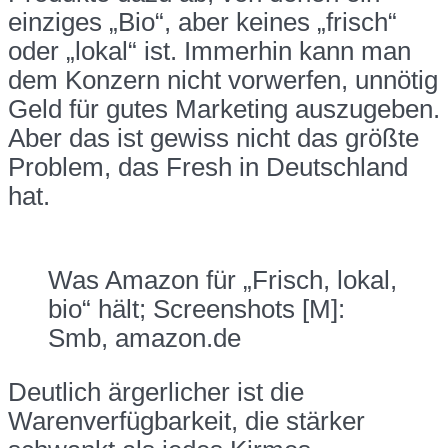
einziges „Bio“, aber keines „frisch“
oder „lokal“ ist. Immerhin kann man
dem Konzern nicht vorwerfen, unnötig
Geld für gutes Marketing auszugeben.
Aber das ist gewiss nicht das größte
Problem, das Fresh in Deutschland
hat.
Was Amazon für „Frisch, lokal,
bio“ hält; Screenshots [M]:
Smb, amazon.de
Deutlich ärgerlicher ist die
Warenverfügbarkeit, die stärker