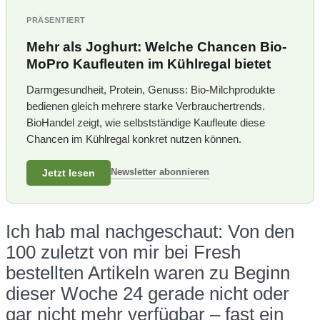
PRÄSENTIERT
Mehr als Joghurt: Welche Chancen Bio-
MoPro Kaufleuten im Kühlregal bietet
Darmgesundheit, Protein, Genuss: Bio-Milchprodukte
bedienen gleich mehrere starke Verbrauchertrends.
BioHandel zeigt, wie selbstständige Kaufleute diese
Chancen im Kühlregal konkret nutzen können.
Newsletter abonnieren
Jetzt lesen
Ich hab mal nachgeschaut: Von den
100 zuletzt von mir bei Fresh
bestellten Artikeln waren zu Beginn
dieser Woche 24 gerade nicht oder
gar nicht mehr verfügbar – fast ein