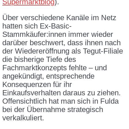
Supermarktblog
).
Über verschiedene Kanäle im Netz
hatten sich Ex-Basic-
Stammkäufer:innen immer wieder
darüber beschwert, dass ihnen nach
der Wiedereröffnung als Tegut-Filiale
die bisherige Tiefe des
Fachmarktkonzepts fehlte – und
angekündigt, entsprechende
Konsequenzen für ihr
Einkaufsverhalten daraus zu ziehen.
Offensichtlich hat man sich in Fulda
bei der Übernahme strategisch
verkalkuliert.