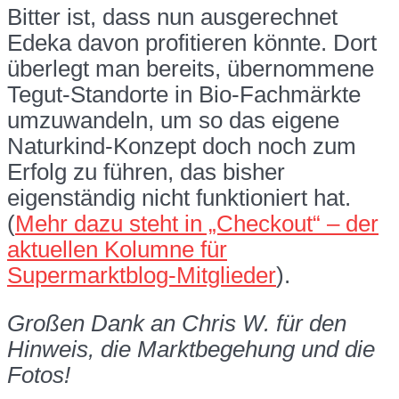
Bitter ist, dass nun ausgerechnet
Edeka davon profitieren könnte. Dort
überlegt man bereits, übernommene
Tegut-Standorte in Bio-Fachmärkte
umzuwandeln, um so das eigene
Naturkind-Konzept doch noch zum
Erfolg zu führen, das bisher
eigenständig nicht funktioniert hat.
(
Mehr dazu steht in „Checkout“ – der
aktuellen Kolumne für
Supermarktblog-Mitglieder
).
Großen Dank an Chris W. für den
Hinweis, die Marktbegehung und die
Fotos!