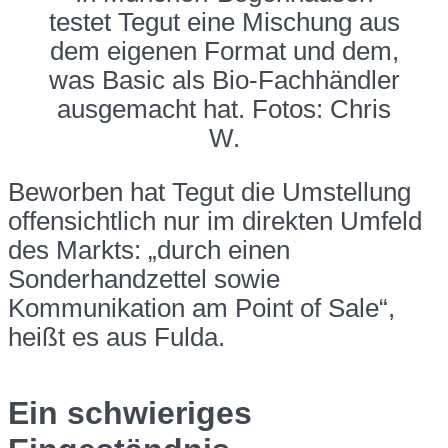
testet Tegut eine Mischung aus
dem eigenen Format und dem,
was Basic als Bio-Fachhändler
ausgemacht hat. Fotos: Chris
W.
Beworben hat Tegut die Umstellung
offensichtlich nur im direkten Umfeld
des Markts: „durch einen
Sonderhandzettel sowie
Kommunikation am Point of Sale“,
heißt es aus Fulda.
Ein schwieriges