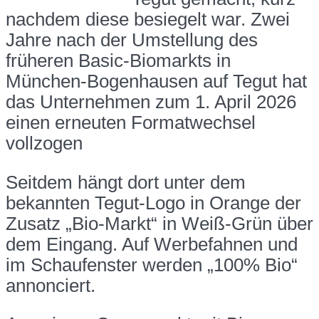
nachdem diese besiegelt war. Zwei
Jahre nach der Umstellung des
früheren Basic-Biomarkts in
München-Bogenhausen auf Tegut hat
das Unternehmen zum 1. April 2026
einen erneuten Formatwechsel
vollzogen
Seitdem hängt dort unter dem
bekannten Tegut-Logo in Orange der
Zusatz „Bio-Markt“ in Weiß-Grün über
dem Eingang. Auf Werbefahnen und
im Schaufenster werden „100% Bio“
annonciert.