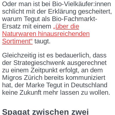
Oder man ist bei Bio-Vielkäufer:innen
schlicht mit der Erklärung gescheitert,
warum Tegut als Bio-Fachmarkt-
Ersatz mit einem
„über die
Naturwaren hinausreichenden
Sortiment“
taugt.
Gleichzeitig ist es bedauerlich, dass
der Strategieschwenk ausgerechnet
zu einem Zeitpunkt erfolgt, an dem
Migros Zürich bereits kommuniziert
hat, der Marke Tegut in Deutschland
keine Zukunft mehr lassen zu wollen.
Spagat zwischen zwei