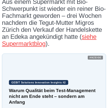
Aus einem Supermarkt mit Bio-
Schwerpunkt ist wieder ein reiner Bio-
Fachmarkt geworden – drei Wochen
nachdem die Tegut-Mutter Migros
Zürich den Verkauf der Handelskette
an Edeka angekündigt hatte (
siehe
Supermarktblog
).
ANZEIGE
GEBIT Solutions Innovation Insights #2
Warum Qualität beim Test-Management
nicht am Ende steht – sondern am
Anfang