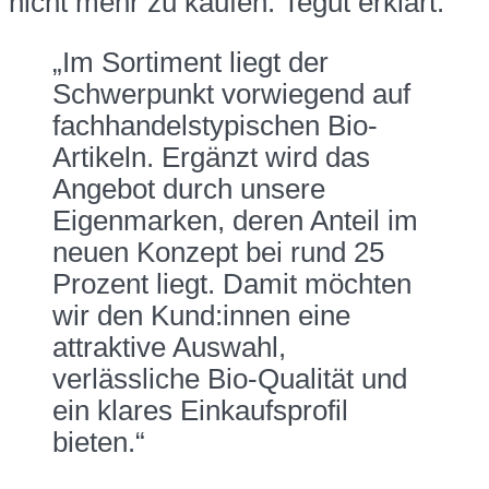
nicht mehr zu kaufen. Tegut erklärt:
„Im Sortiment liegt der
Schwerpunkt vorwiegend auf
fachhandelstypischen Bio-
Artikeln. Ergänzt wird das
Angebot durch unsere
Eigenmarken, deren Anteil im
neuen Konzept bei rund 25
Prozent liegt. Damit möchten
wir den Kund:innen eine
attraktive Auswahl,
verlässliche Bio-Qualität und
ein klares Einkaufsprofil
bieten.“