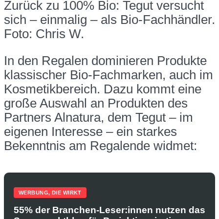
Zurück zu 100% Bio: Tegut versucht
sich – einmalig – als Bio-Fachhändler.
Foto: Chris W.
In den Regalen dominieren Produkte
klassischer Bio-Fachmarken, auch im
Kosmetikbereich. Dazu kommt eine
große Auswahl an Produkten des
Partners Alnatura, dem Tegut – im
eigenen Interesse – ein starkes
Bekenntnis am Regalende widmet:
WERBUNG, DIE WIRKT
55% der Branchen-Leser:innen nutzen das