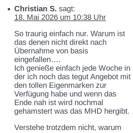
Christian S.
sagt:
18. Mai 2026 um 10:38 Uhr
So traurig einfach nur. Warum ist
das denen nicht direkt nach
Übernahme von basis
eingefallen….
Ich genieße einfach jede Woche in
der ich noch das tegut Angebot mit
den tollen Eigenmarken zur
Verfügung habe und wenn das
Ende nah ist wird nochmal
gehamstert was das MHD hergibt.
Verstehe trotzdem nicht, warum