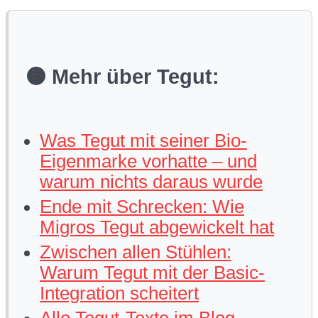
🟠 Mehr über Tegut:
Was Tegut mit seiner Bio-
Eigenmarke vorhatte – und
warum nichts daraus wurde
Ende mit Schrecken: Wie
Migros Tegut abgewickelt hat
Zwischen allen Stühlen:
Warum Tegut mit der Basic-
Integration scheitert
Alle Tegut-Texte im Blog