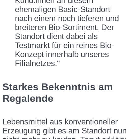
Kund:innen an diesem
ehemaligen Basic-Standort
nach einem noch tieferen und
breiteren Bio-Sortiment. Der
Standort dient dabei als
Testmarkt für ein reines Bio-
Konzept innerhalb unseres
Filialnetzes.“
Starkes Bekenntnis am
Regalende
Lebensmittel aus konventioneller
Erzeugung gibt es am Standort nun