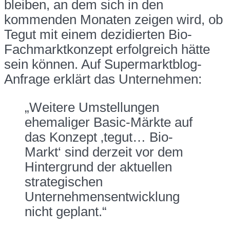
bleiben, an dem sich in den
kommenden Monaten zeigen wird, ob
Tegut mit einem dezidierten Bio-
Fachmarktkonzept erfolgreich hätte
sein können. Auf Supermarktblog-
Anfrage erklärt das Unternehmen:
„Weitere Umstellungen
ehemaliger Basic-Märkte auf
das Konzept ‚tegut… Bio-
Markt‘ sind derzeit vor dem
Hintergrund der aktuellen
strategischen
Unternehmensentwicklung
nicht geplant.“