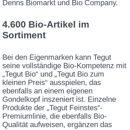
Denns Biomarkt und Bio Company.
4.600 Bio-Artikel im
Sortiment
Bei den Eigenmarken kann Tegut
seine vollständige Bio-Kompetenz mit
„Tegut Bio“ und „Tegut Bio zum
kleinen Preis“ ausspielen, das
ebenfalls an einem eigenen
Gondelkopf inszeniert ist. Einzelne
Produkte der „Tegut Feinstes“-
Premiumlinie, die ebenfalls Bio-
Qualität aufweisen, ergänzen das