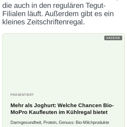
die auch in den regulären Tegut-
Filialen läuft. Außerdem gibt es ein
kleines Zeitschriftenregal.
ANZEIGE
PRÄSENTIERT
Mehr als Joghurt: Welche Chancen Bio-
MoPro Kaufleuten im Kühlregal bietet
Darmgesundheit, Protein, Genuss: Bio-Milchprodukte