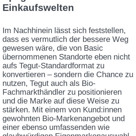
Einkaufswelten
Im Nachhinein lässt sich feststellen,
dass es vermutlich der bessere Weg
gewesen wäre, die von Basic
übernommenen Standorte eben nicht
aufs Tegut-Standardformat zu
konvertieren – sondern die Chance zu
nutzen, Tegut auch als Bio-
Fachmarkthändler zu positionieren
und die Marke auf diese Weise zu
stärken. Mit einem von Kund:innen
gewohnten Bio-Markenangebot und
einer ebenso umfassenden wie