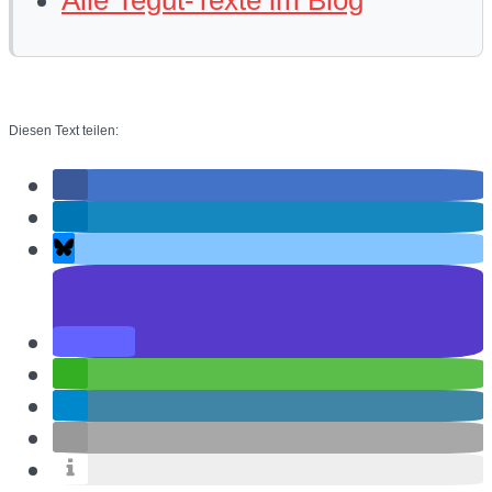
Diesen Text teilen: