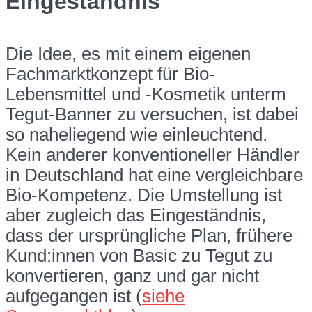
Eingeständnis
Die Idee, es mit einem eigenen
Fachmarktkonzept für Bio-
Lebensmittel und -Kosmetik unterm
Tegut-Banner zu versuchen, ist dabei
so naheliegend wie einleuchtend.
Kein anderer konventioneller Händler
in Deutschland hat eine vergleichbare
Bio-Kompetenz. Die Umstellung ist
aber zugleich das Eingeständnis,
dass der ursprüngliche Plan, frühere
Kund:innen von Basic zu Tegut zu
konvertieren, ganz und gar nicht
aufgegangen ist (
siehe