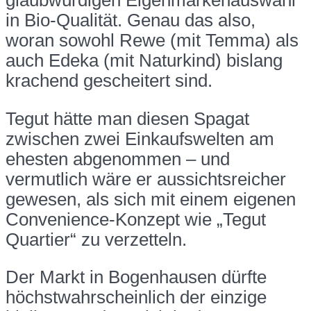
glaubwürdigen Eigenmarkenauswahl
in Bio-Qualität. Genau das also,
woran sowohl Rewe (mit Temma) als
auch Edeka (mit Naturkind) bislang
krachend gescheitert sind.
Tegut hätte man diesen Spagat
zwischen zwei Einkaufswelten am
ehesten abgenommen – und
vermutlich wäre er aussichtsreicher
gewesen, als sich mit einem eigenen
Convenience-Konzept wie „Tegut
Quartier“ zu verzetteln.
Der Markt in Bogenhausen dürfte
höchstwahrscheinlich der einzige