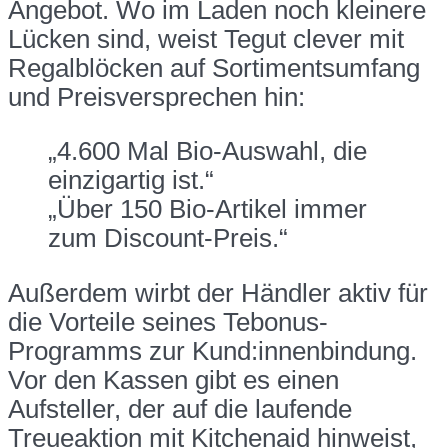
Angebot. Wo im Laden noch kleinere
Lücken sind, weist Tegut clever mit
Regalblöcken auf Sortimentsumfang
und Preisversprechen hin:
„4.600 Mal Bio-Auswahl, die
einzigartig ist.“
„Über 150 Bio-Artikel immer
zum Discount-Preis.“
Außerdem wirbt der Händler aktiv für
die Vorteile seines Tebonus-
Programms zur Kund:innenbindung.
Vor den Kassen gibt es einen
Aufsteller, der auf die laufende
Treueaktion mit Kitchenaid hinweist,