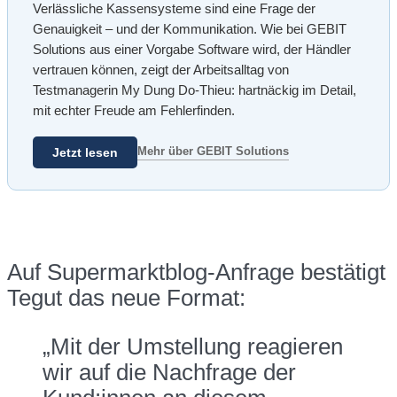
Verlässliche Kassensysteme sind eine Frage der
Genauigkeit – und der Kommunikation. Wie bei GEBIT
Solutions aus einer Vorgabe Software wird, der Händler
vertrauen können, zeigt der Arbeitsalltag von
Testmanagerin My Dung Do-Thieu: hartnäckig im Detail,
mit echter Freude am Fehlerfinden.
Mehr über GEBIT Solutions
Jetzt lesen
Auf Supermarktblog-Anfrage bestätigt
Tegut das neue Format:
„Mit der Umstellung reagieren
wir auf die Nachfrage der