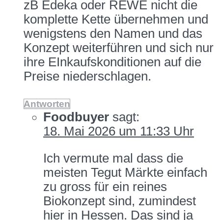
zB Edeka oder REWE nicht die
komplette Kette übernehmen und
wenigstens den Namen und das
Konzept weiterführen und sich nur
ihre EInkaufskonditionen auf die
Preise niederschlagen.
Antworten
Foodbuyer
sagt:
18. Mai 2026 um 11:33 Uhr
Ich vermute mal dass die
meisten Tegut Märkte einfach
zu gross für ein reines
Biokonzept sind, zumindest
hier in Hessen. Das sind ja