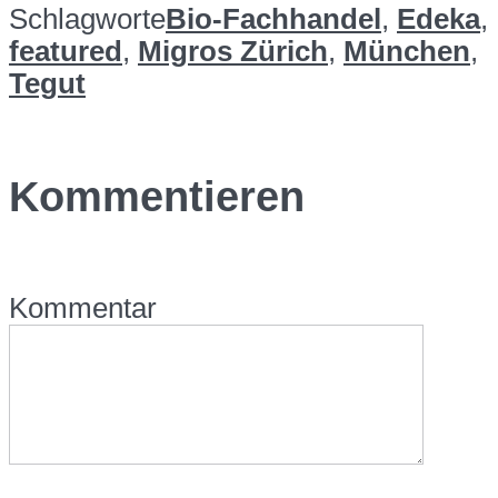
Schlagworte
Bio-Fachhandel
,
Edeka
,
featured
,
Migros Zürich
,
München
,
Tegut
Kommentieren
Kommentar