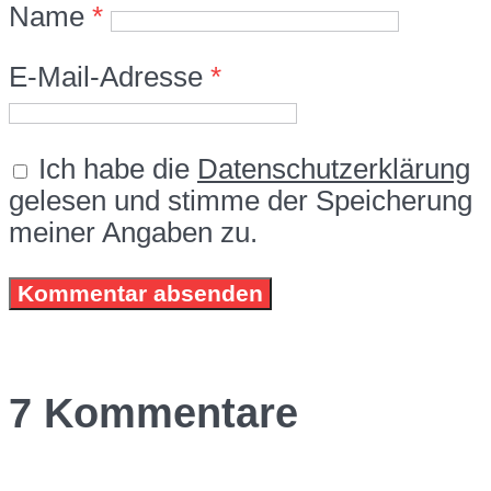
Name
*
E-Mail-Adresse
*
Ich habe die
Datenschutzerklärung
gelesen und stimme der Speicherung
meiner Angaben zu.
7 Kommentare