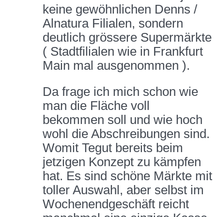
keine gewöhnlichen Denns /
Alnatura Filialen, sondern
deutlich grössere Supermärkte
( Stadtfilialen wie in Frankfurt
Main mal ausgenommen ).
Da frage ich mich schon wie
man die Fläche voll
bekommen soll und wie hoch
wohl die Abschreibungen sind.
Womit Tegut bereits beim
jetzigen Konzept zu kämpfen
hat. Es sind schöne Märkte mit
toller Auswahl, aber selbst im
Wochenendgeschäft reicht